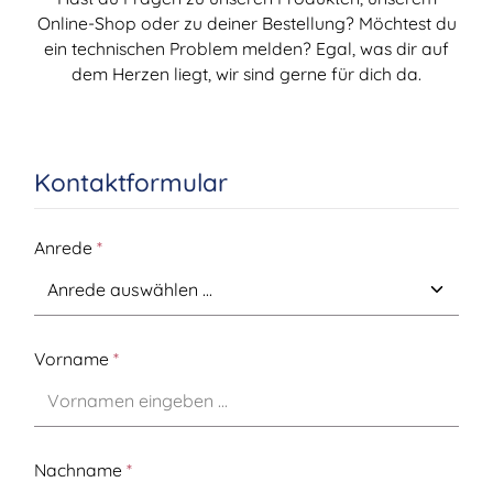
Online-Shop oder zu deiner Bestellung? Möchtest du
ein technischen Problem melden? Egal, was dir auf
dem Herzen liegt, wir sind gerne für dich da.
Kontaktformular
Anrede
*
Vorname
*
Nachname
*