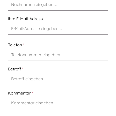
Ihre E-Mail-Adresse
*
Telefon
*
Betreff
*
Kommentar
*