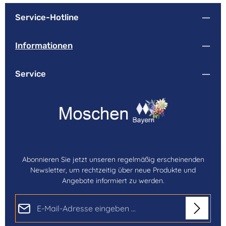
Service-Hotline
Informationen
Service
Abonnieren Sie jetzt unseren regelmäßig erscheinenden
Newsletter, um rechtzeitig über neue Produkte und
Angebote informiert zu werden.
E-Mail-Adresse*