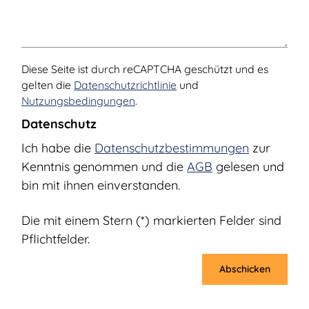
Diese Seite ist durch reCAPTCHA geschützt und es
gelten die
Datenschutzrichtlinie
und
Nutzungsbedingungen
.
Datenschutz
Ich habe die
Datenschutzbestimmungen
zur
Kenntnis genommen und die
AGB
gelesen und
bin mit ihnen einverstanden.
Die mit einem Stern (*) markierten Felder sind
Pflichtfelder.
Abschicken