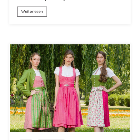
Weiterlesen