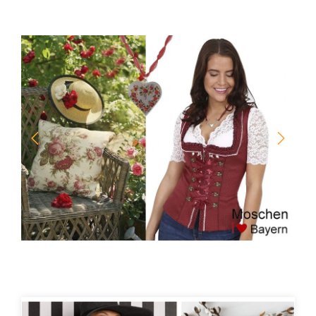
Bildergalerie überspringen