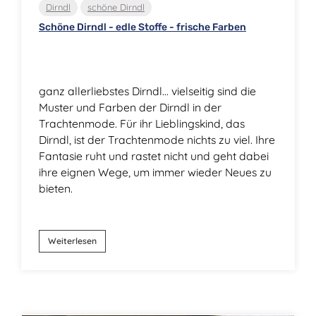
Dirndl
schöne Dirndl
Schöne Dirndl - edle Stoffe - frische Farben
ganz allerliebstes Dirndl… vielseitig sind die
Muster und Farben der Dirndl in der
Trachtenmode. Für ihr Lieblingskind, das
Dirndl, ist der Trachtenmode nichts zu viel. Ihre
Fantasie ruht und rastet nicht und geht dabei
ihre eignen Wege, um immer wieder Neues zu
bieten.
Weiterlesen