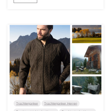
Trachtenjanker
Trachtenjanker Herren