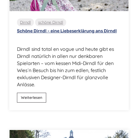
Dirndl
schöne Dirndl
Schöne Dirndl - eine Liebeserklärung ans Dirndl
Dirndl sind total en vogue und heute gibt es
Dirndl natürlich in allen nur denkbaren
Spielarten – vom kessen Midi-Dirndl für den
Wies´n Besuch bis hin zum edlen, festlich
exklusiven Designer-Dirndl für glanzvolle
Anlässe.
Weiterlesen