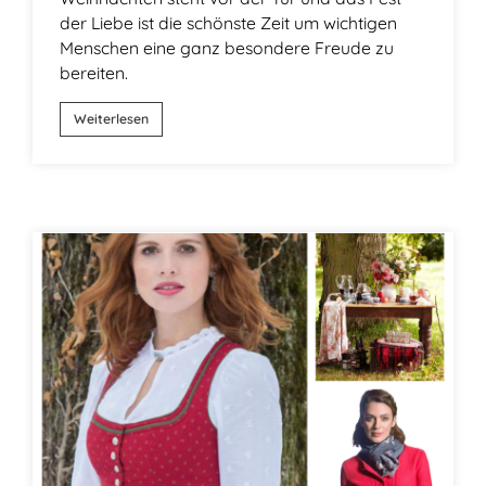
der Liebe ist die schönste Zeit um wichtigen
Menschen eine ganz besondere Freude zu
bereiten.
Weiterlesen