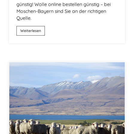
günstig! Wolle online bestellen günstig – bei
Moschen-Bayern sind Sie an der richtigen
Quelle.
Weiterlesen