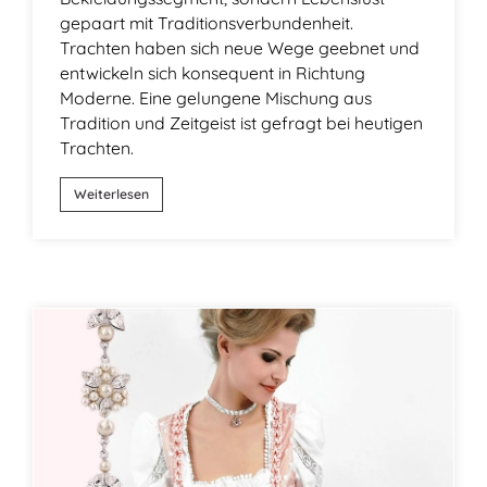
gepaart mit Traditionsverbundenheit.
Trachten haben sich neue Wege geebnet und
entwickeln sich konsequent in Richtung
Moderne. Eine gelungene Mischung aus
Tradition und Zeitgeist ist gefragt bei heutigen
Trachten.
Weiterlesen