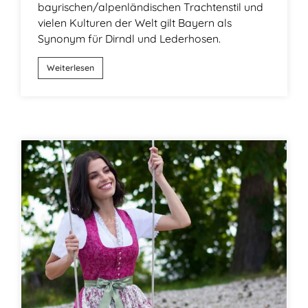
bayrischen/alpenländischen Trachtenstil und
vielen Kulturen der Welt gilt Bayern als
Synonym für Dirndl und Lederhosen.
Weiterlesen