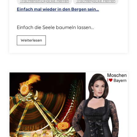
Trachtenstrickjacke Herren
Trachtenjacke Herren
Einfach mal wieder in den Bergen sein…
Einfach die Seele baumeln lassen…
Weiterlesen