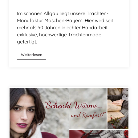
Im schönen Allgäu liegt unsere Trachten-
Manufaktur Moschen-Bayern. Hier wird seit
mehr als 50 Jahren in echter Handarbeit
exklusive, hochwertige Trachtenmode
gefertigt.
Weiterlesen