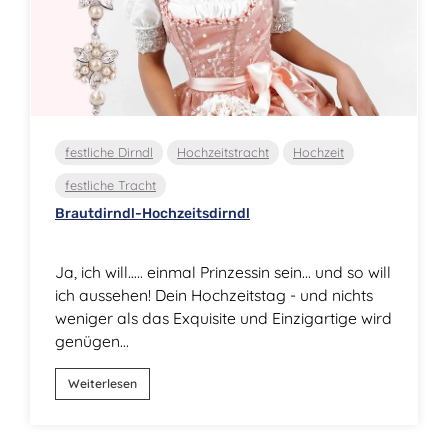
festliche Dirndl
Hochzeitstracht
Hochzeit
festliche Tracht
Brautdirndl-Hochzeitsdirndl
Ja, ich will….. einmal Prinzessin sein... und so will
ich aussehen! Dein Hochzeitstag - und nichts
weniger als das Exquisite und Einzigartige wird
genügen...
Weiterlesen