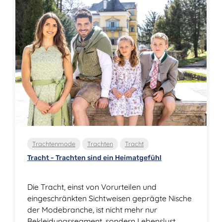
Trachtenmode
Trachten
Tracht
Tracht - Trachten sind ein Heimatgefühl
Die Tracht, einst von Vorurteilen und
eingeschränkten Sichtweisen geprägte Nische
der Modebranche, ist nicht mehr nur
Bekleidungssegment, sondern Lebenslust