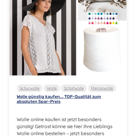
Schurwolle
Wolle
Schafwolle
Merinowolle
Wolle günstig kaufen... TOP-Qualität zum
absoluten Spar-Preis
Wolle online kaufen ist jetzt besonders
günstig! Getrost könne sie hier Ihre Lieblings
Wolle online bestellen – jetzt besonders