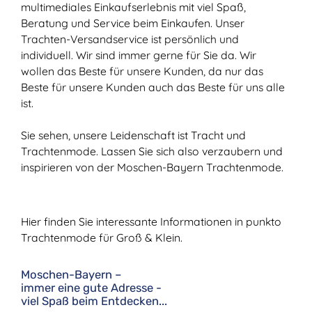
multimediales Einkaufserlebnis mit viel Spaß,
Beratung und Service beim Einkaufen. Unser
Trachten-Versandservice ist persönlich und
individuell. Wir sind immer gerne für Sie da. Wir
wollen das Beste für unsere Kunden, da nur das
Beste für unsere Kunden auch das Beste für uns alle
ist.
Sie sehen, unsere Leidenschaft ist Tracht und
Trachtenmode. Lassen Sie sich also verzaubern und
inspirieren von der Moschen-Bayern Trachtenmode.
Hier finden Sie interessante Informationen in punkto
Trachtenmode für Groß & Klein.
Moschen-Bayern –
immer eine gute Adresse -
viel Spaß beim Entdecken...