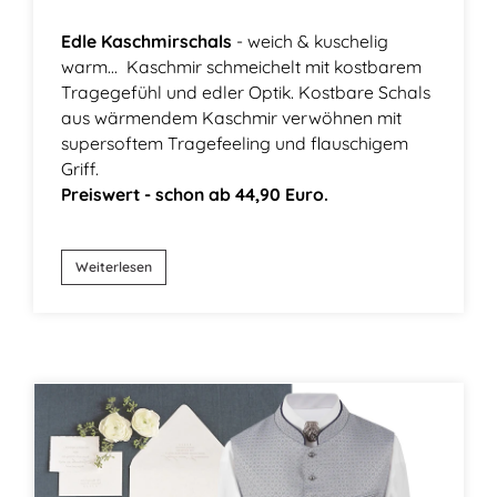
Edle Kaschmirschals
- weich & kuschelig
warm...
Kaschmir schmeichelt mit kostbarem
Tragegefühl und edler Optik. Kostbare Schals
aus wärmendem Kaschmir verwöhnen mit
supersoftem Tragefeeling und flauschigem
Griff.
Preiswert - schon ab 44,90 Euro.
Weiterlesen