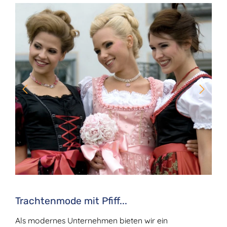
Bildergalerie überspringen
Trachtenmode mit Pfiff...
Als modernes Unternehmen bieten wir ein