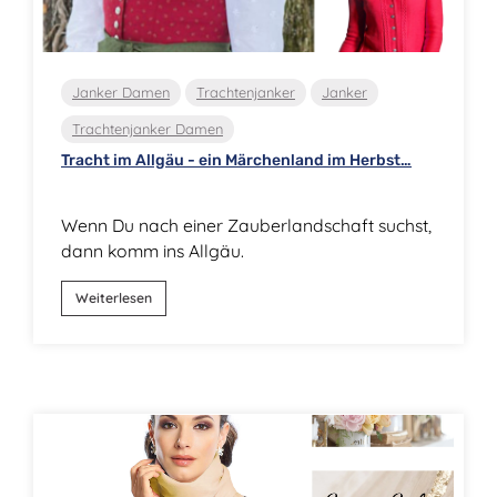
Janker Damen
Trachtenjanker
Janker
Trachtenjanker Damen
Tracht im Allgäu - ein Märchenland im Herbst…
Wenn Du nach einer Zauberlandschaft suchst,
dann komm ins Allgäu.
Weiterlesen