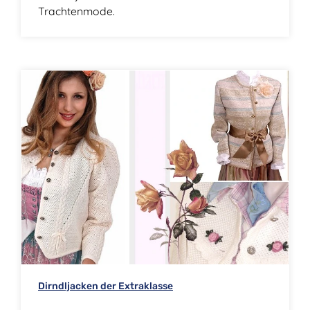
Trachtenmode.
Dirndljacken der Extraklasse