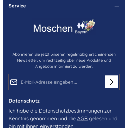
Service
Abonnieren Sie jetzt unseren regelmäßig erscheinenden
Newsletter, um rechtzeitig über neue Produkte und
Angebote informiert zu werden.
E-Mail-Adresse*
Datenschutz
Ich habe die
Datenschutzbestimmungen
zur
Kenntnis genommen und die
AGB
gelesen und
bin mit ihnen einverstanden.