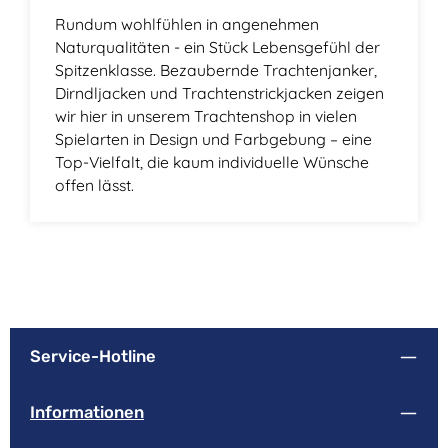
Rundum wohlfühlen in angenehmen
Naturqualitäten - ein Stück Lebensgefühl der
Spitzenklasse. Bezaubernde Trachtenjanker,
Dirndljacken und Trachtenstrickjacken zeigen
wir hier in unserem Trachtenshop in vielen
Spielarten in Design und Farbgebung – eine
Top-Vielfalt, die kaum individuelle Wünsche
offen lässt.
Service-Hotline
Informationen