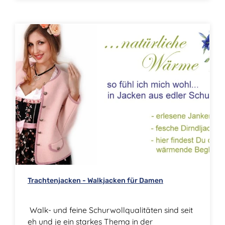
Trachtenjacken - Walkjacken für Damen
Walk- und feine Schurwollqualitäten sind seit
eh und je ein starkes Thema in der