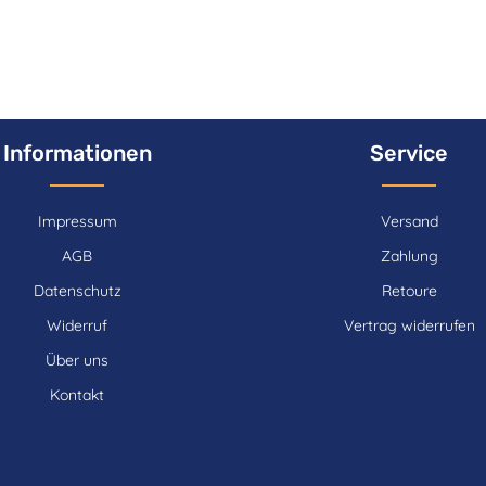
Informationen
Service
Impressum
Versand
AGB
Zahlung
Datenschutz
Retoure
Widerruf
Vertrag widerrufen
Über uns
Kontakt