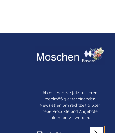
Abonnieren Sie jetzt unseren
regelmäßig erscheinenden
Newsletter, um rechtzeitig über
neue Produkte und Angebote
informiert zu werden.
E-Mail-Adresse*