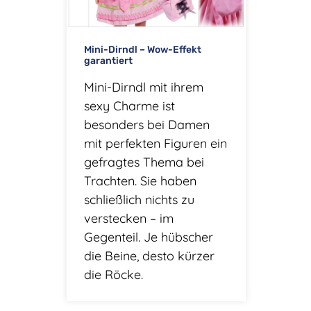
Mini-Dirndl – Wow-Effekt
garantiert
Mini-Dirndl mit ihrem
sexy Charme ist
besonders bei Damen
mit perfekten Figuren ein
gefragtes Thema bei
Trachten. Sie haben
schließlich nichts zu
verstecken – im
Gegenteil. Je hübscher
die Beine, desto kürzer
die Röcke.