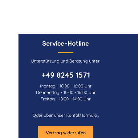
Service-Hotline
Unterstützung und Beratung unter:
+49 8245 1571
Montag - 10:00 - 16:00 Uhr
Donnerstag - 10:00 - 16:00 Uhr
Freitag - 10:00 - 14:00 Uhr
Oder über unser
Kontaktformular
.
Vertrag widerrufen