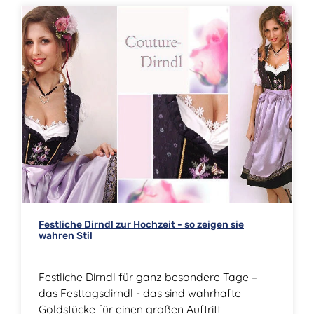
Festliche Dirndl zur Hochzeit - so zeigen sie
wahren Stil
Festliche Dirndl für ganz besondere Tage –
das Festtagsdirndl - das sind wahrhafte
Goldstücke für einen großen Auftritt