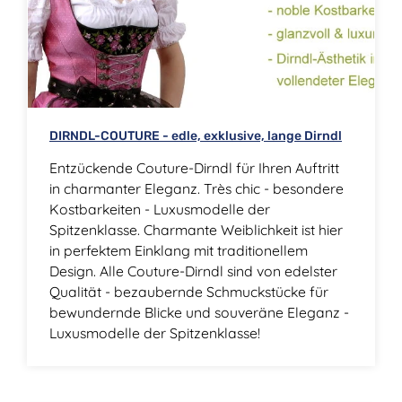
DIRNDL-COUTURE - edle, exklusive, lange Dirndl
Entzückende Couture-Dirndl für Ihren Auftritt
in charmanter Eleganz. Très chic - besondere
Kostbarkeiten - Luxusmodelle der
Spitzenklasse. Charmante Weiblichkeit ist hier
in perfektem Einklang mit traditionellem
Design. Alle Couture-Dirndl sind von edelster
Qualität - bezaubernde Schmuckstücke für
bewundernde Blicke und souveräne Eleganz -
Luxusmodelle der Spitzenklasse!