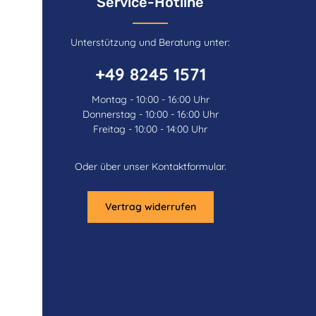
Service-Hotline
Unterstützung und Beratung unter:
+49 8245 1571
Montag - 10:00 - 16:00 Uhr
Donnerstag - 10:00 - 16:00 Uhr
Freitag - 10:00 - 14:00 Uhr
Oder über unser
Kontaktformular
.
Vertrag widerrufen