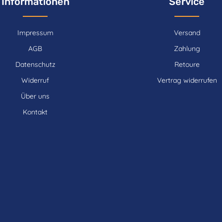
Informationen
Service
Impressum
Versand
AGB
Zahlung
Datenschutz
Retoure
Widerruf
Vertrag widerrufen
Über uns
Kontakt