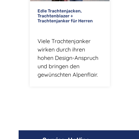
Edle Trachtenjacken,
Trachtenblazer +
Trachtenjanker für Herren
Viele Trachtenjanker
wirken durch ihren
hohen Design-Anspruch
und bringen den
gewünschten Alpenflair.