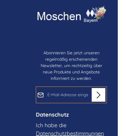
Abonnieren Sie jetzt unseren
regelmäßig erscheinenden
Newsletter, um rechtzeitig über
neue Produkte und Angebote
informiert zu werden.
E-Mail-Adresse*
Datenschutz
Ich habe die
Datenschutzbestimmungen