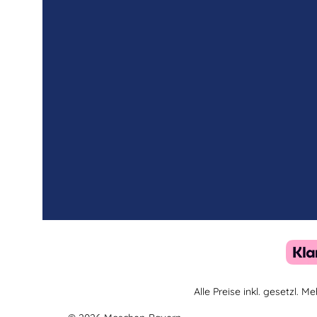
Alle Preise inkl. gesetzl. 