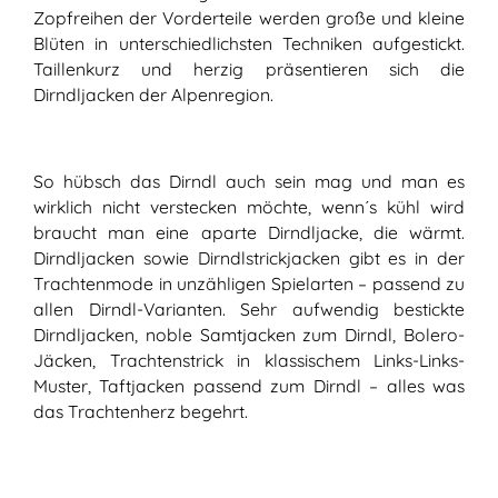
Zopfreihen der Vorderteile werden große und kleine
Blüten in unterschiedlichsten Techniken aufgestickt.
Taillenkurz und herzig präsentieren sich die
Dirndljacken der Alpenregion.
So hübsch das Dirndl auch sein mag und man es
wirklich nicht verstecken möchte, wenn´s kühl wird
braucht man eine aparte Dirndljacke, die wärmt.
Dirndljacken sowie Dirndlstrickjacken gibt es in der
Trachtenmode in unzähligen Spielarten – passend zu
allen Dirndl-Varianten. Sehr aufwendig bestickte
Dirndljacken, noble Samtjacken zum Dirndl, Bolero-
Jäcken, Trachtenstrick in klassischem Links-Links-
Muster, Taftjacken passend zum Dirndl – alles was
das Trachtenherz begehrt.