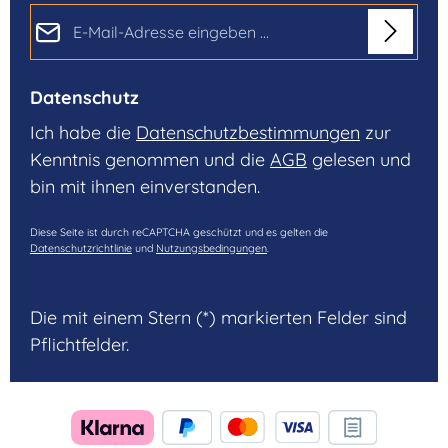
E-Mail-Adresse*
Datenschutz
Ich habe die
Datenschutzbestimmungen
zur
Kenntnis genommen und die
AGB
gelesen und
bin mit ihnen einverstanden.
Diese Seite ist durch reCAPTCHA geschützt und es gelten die
Datenschutzrichtlinie
und
Nutzungsbedingungen
.
Die mit einem Stern (*) markierten Felder sind
Pflichtfelder.