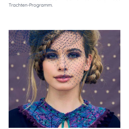
Trachten-Programm.