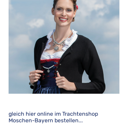
gleich hier online im Trachtenshop
Moschen-Bayern bestellen...