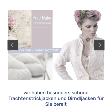
Bildergalerie überspringen
wir haben besonders schöne
Trachtenstrickjacken und Dirndljacken für
Sie bereit