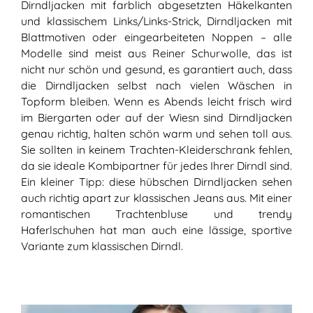
Dirndljacken mit farblich abgesetzten Häkelkanten
und klassischem Links/Links-Strick, Dirndljacken mit
Blattmotiven oder eingearbeiteten Noppen – alle
Modelle sind meist aus Reiner Schurwolle, das ist
nicht nur schön und gesund, es garantiert auch, dass
die Dirndljacken selbst nach vielen Wäschen in
Topform bleiben. Wenn es Abends leicht frisch wird
im Biergarten oder auf der Wiesn sind Dirndljacken
genau richtig, halten schön warm und sehen toll aus.
Sie sollten in keinem Trachten-Kleiderschrank fehlen,
da sie ideale Kombipartner für jedes Ihrer Dirndl sind.
Ein kleiner Tipp: diese hübschen Dirndljacken sehen
auch richtig apart zur klassischen Jeans aus. Mit einer
romantischen Trachtenbluse und trendy
Haferlschuhen hat man auch eine lässige, sportive
Variante zum klassischen Dirndl.