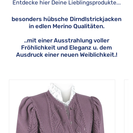
Entdecke hier Deine Lieblingsprodukte...
besonders hübsche Dirndlstrickjacken
in edlen Merino Qualitäten.
..mit einer Ausstrahlung voller
Fröhlichkeit und Eleganz u. dem
Ausdruck einer neuen Weiblichkeit.!
Produktgalerie überspringen