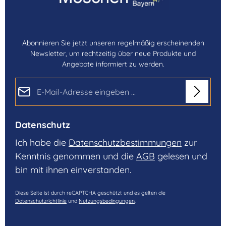
Abonnieren Sie jetzt unseren regelmäßig erscheinenden
Newsletter, um rechtzeitig über neue Produkte und
Angebote informiert zu werden.
E-Mail-Adresse*
Datenschutz
Ich habe die
Datenschutzbestimmungen
zur
Kenntnis genommen und die
AGB
gelesen und
bin mit ihnen einverstanden.
Diese Seite ist durch reCAPTCHA geschützt und es gelten die
Datenschutzrichtlinie
und
Nutzungsbedingungen
.