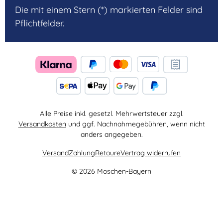
Die mit einem Stern (*) markierten Felder sind
Pflichtfelder.
Alle Preise inkl. gesetzl. Mehrwertsteuer zzgl.
Versandkosten
und ggf. Nachnahmegebühren, wenn nicht
anders angegeben.
Versand
Zahlung
Retoure
Vertrag widerrufen
© 2026 Moschen-Bayern