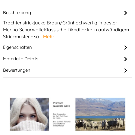
Beschreibung
Trachtenstrickjacke Braun/Grünhochwertig in bester
Merino SchurwolleKlassische Dirndljacke in aufwändigem
Strickmuster - so…
Mehr
Eigenschaften
Material + Details
Bewertungen