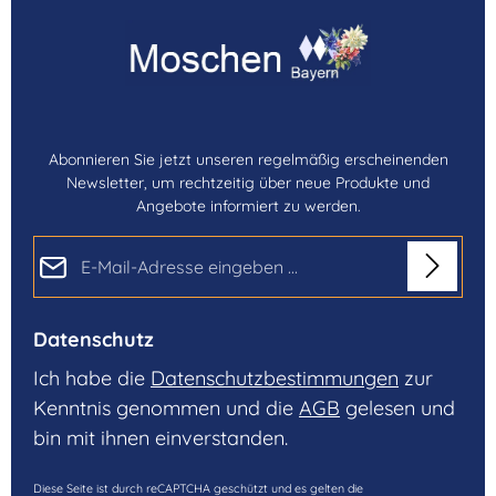
Abonnieren Sie jetzt unseren regelmäßig erscheinenden
Newsletter, um rechtzeitig über neue Produkte und
Angebote informiert zu werden.
E-Mail-Adresse*
Datenschutz
Ich habe die
Datenschutzbestimmungen
zur
Kenntnis genommen und die
AGB
gelesen und
bin mit ihnen einverstanden.
Diese Seite ist durch reCAPTCHA geschützt und es gelten die