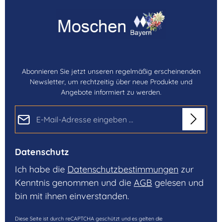
Abonnieren Sie jetzt unseren regelmäßig erscheinenden
Newsletter, um rechtzeitig über neue Produkte und
Angebote informiert zu werden.
E-Mail-Adresse*
Datenschutz
Ich habe die
Datenschutzbestimmungen
zur
Kenntnis genommen und die
AGB
gelesen und
bin mit ihnen einverstanden.
Diese Seite ist durch reCAPTCHA geschützt und es gelten die