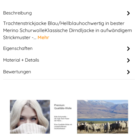
Beschreibung
Trachtenstrickjacke Blau/Hellblauhochwertig in bester
Merino SchurwolleKlassische Dirndljacke in aufwändigem
Strickmuster -…
Mehr
Eigenschaften
Material + Details
Bewertungen