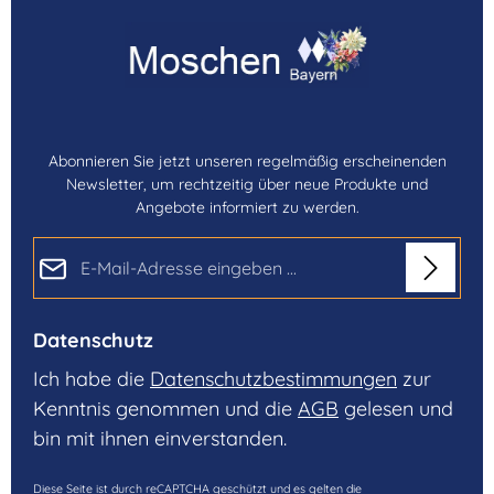
Abonnieren Sie jetzt unseren regelmäßig erscheinenden
Newsletter, um rechtzeitig über neue Produkte und
Angebote informiert zu werden.
E-Mail-Adresse*
Datenschutz
Ich habe die
Datenschutzbestimmungen
zur
Kenntnis genommen und die
AGB
gelesen und
bin mit ihnen einverstanden.
Diese Seite ist durch reCAPTCHA geschützt und es gelten die