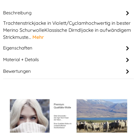
Beschreibung
Trachtenstrickjacke in Violett/Cyclamhochwertig in bester
Merino SchurwolleKlassische Dirndljacke in aufwändigem
Strickmuste…
Mehr
Eigenschaften
Material + Details
Bewertungen