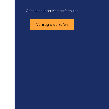
Oder über unser
Kontaktformular
.
Vertrag widerrufen