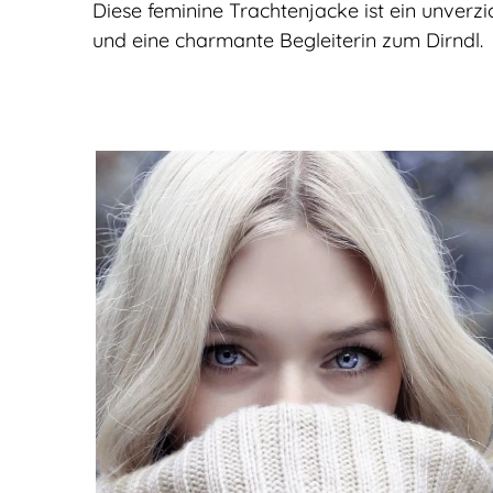
Diese feminine Trachtenjacke ist ein unverz
und eine charmante Begleiterin zum Dirndl.