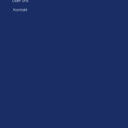
Über uns
Kontakt