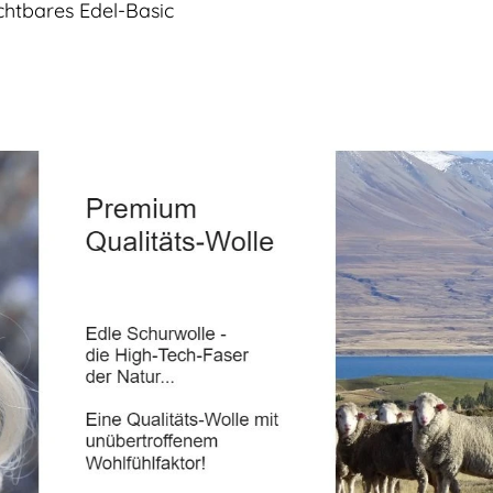
ichtbares Edel-Basic