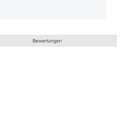
Bewertungen