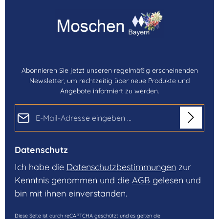
Abonnieren Sie jetzt unseren regelmäßig erscheinenden
Newsletter, um rechtzeitig über neue Produkte und
Angebote informiert zu werden.
E-Mail-Adresse*
Datenschutz
Ich habe die
Datenschutzbestimmungen
zur
Kenntnis genommen und die
AGB
gelesen und
bin mit ihnen einverstanden.
Diese Seite ist durch reCAPTCHA geschützt und es gelten die