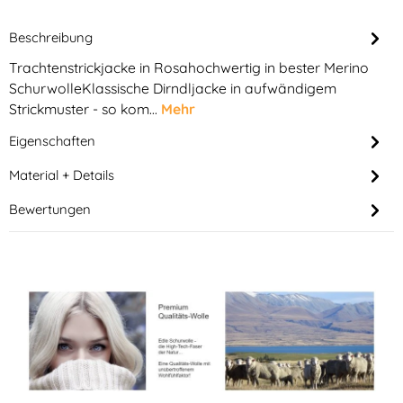
Beschreibung
Trachtenstrickjacke in Rosahochwertig in bester Merino
SchurwolleKlassische Dirndljacke in aufwändigem
Strickmuster - so kom…
Mehr
Eigenschaften
Material + Details
Bewertungen