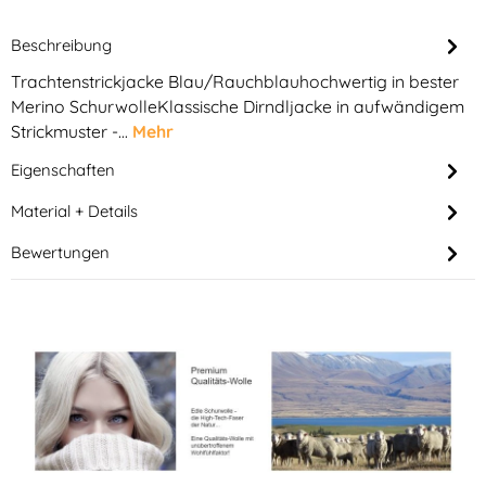
Beschreibung
Trachtenstrickjacke Blau/Rauchblauhochwertig in bester
Merino SchurwolleKlassische Dirndljacke in aufwändigem
Strickmuster -…
Mehr
Eigenschaften
Material + Details
Bewertungen