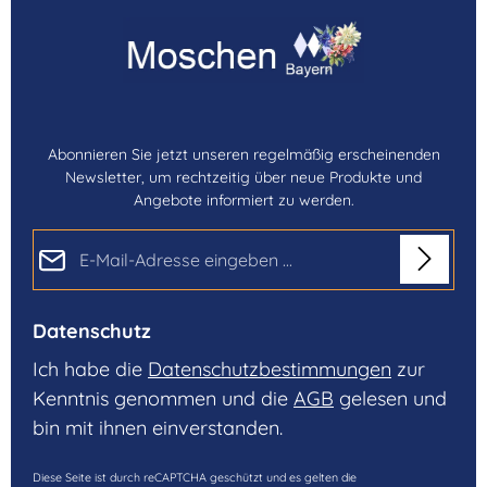
Abonnieren Sie jetzt unseren regelmäßig erscheinenden
Newsletter, um rechtzeitig über neue Produkte und
Angebote informiert zu werden.
E-Mail-Adresse*
Datenschutz
Ich habe die
Datenschutzbestimmungen
zur
Kenntnis genommen und die
AGB
gelesen und
bin mit ihnen einverstanden.
Diese Seite ist durch reCAPTCHA geschützt und es gelten die