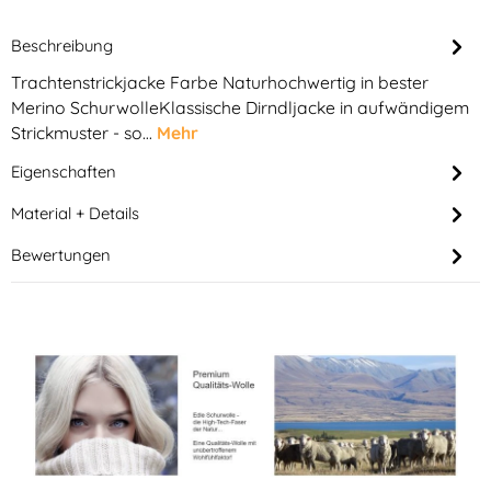
Beschreibung
Trachtenstrickjacke Farbe Naturhochwertig in bester
Merino SchurwolleKlassische Dirndljacke in aufwändigem
Strickmuster - so…
Mehr
Eigenschaften
Material + Details
Bewertungen