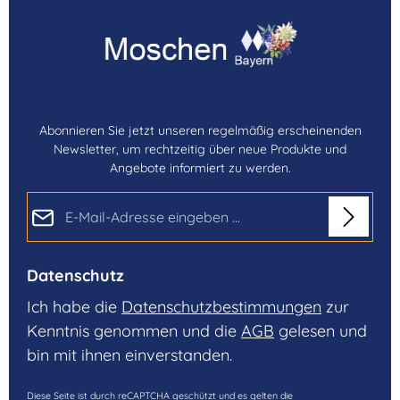
Abonnieren Sie jetzt unseren regelmäßig erscheinenden
Newsletter, um rechtzeitig über neue Produkte und
Angebote informiert zu werden.
E-Mail-Adresse*
Datenschutz
Ich habe die
Datenschutzbestimmungen
zur
Kenntnis genommen und die
AGB
gelesen und
bin mit ihnen einverstanden.
Diese Seite ist durch reCAPTCHA geschützt und es gelten die