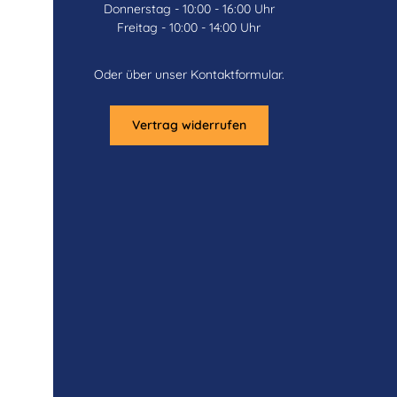
Donnerstag - 10:00 - 16:00 Uhr
Freitag - 10:00 - 14:00 Uhr
Oder über unser
Kontaktformular
.
Vertrag widerrufen