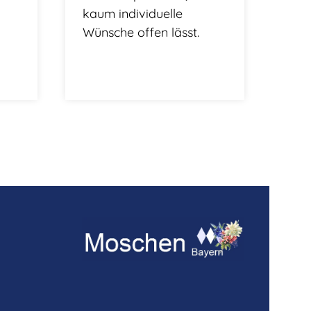
kaum individuelle
Wünsche offen lässt.