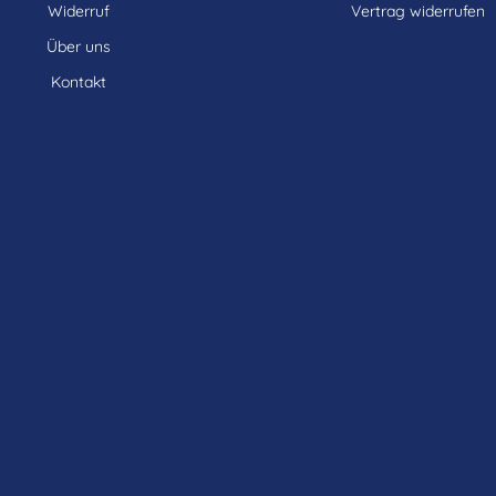
Widerruf
Vertrag widerrufen
Über uns
Kontakt