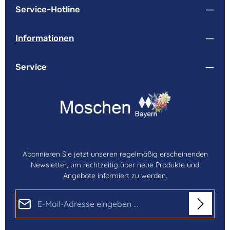
Service-Hotline
Informationen
Service
Abonnieren Sie jetzt unseren regelmäßig erscheinenden
Newsletter, um rechtzeitig über neue Produkte und
Angebote informiert zu werden.
E-Mail-Adresse*