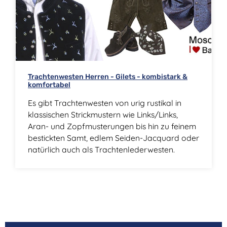
Trachtenwesten Herren - Gilets - kombistark &
komfortabel
Es gibt Trachtenwesten von urig rustikal in
klassischen Strickmustern wie Links/Links,
Aran- und Zopfmusterungen bis hin zu feinem
bestickten Samt, edlem Seiden-Jacquard oder
natürlich auch als Trachtenlederwesten.