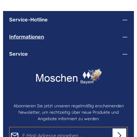
Service-Hotline
Informationen
Service
Abonnieren Sie jetzt unseren regelmäßig erscheinenden
Newsletter, um rechtzeitig über neue Produkte und
Angebote informiert zu werden.
E-Mail-Adresse*