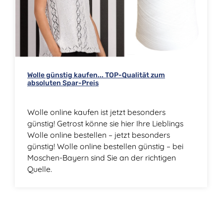
Wolle günstig kaufen... TOP-Qualität zum
absoluten Spar-Preis
Wolle online kaufen ist jetzt besonders
günstig! Getrost könne sie hier Ihre Lieblings
Wolle online bestellen – jetzt besonders
günstig! Wolle online bestellen günstig – bei
Moschen-Bayern sind Sie an der richtigen
Quelle.