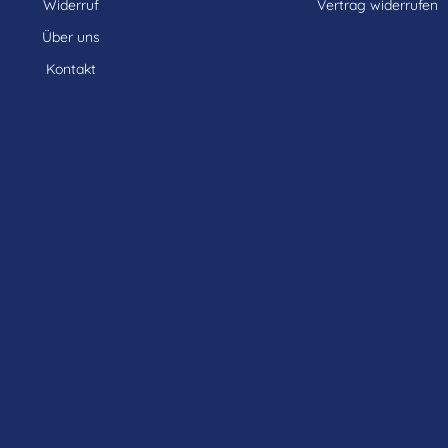
Widerruf
Vertrag widerrufen
Über uns
Kontakt