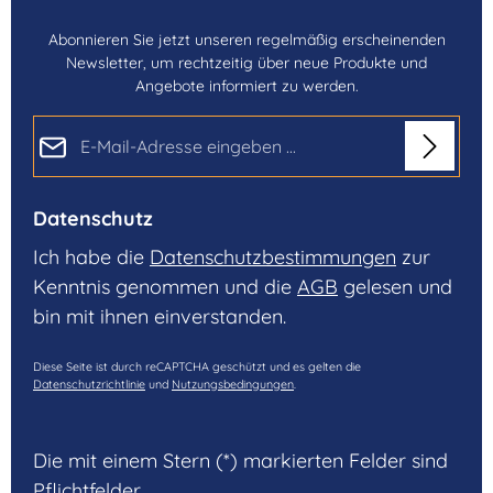
Abonnieren Sie jetzt unseren regelmäßig erscheinenden
Newsletter, um rechtzeitig über neue Produkte und
Angebote informiert zu werden.
E-Mail-Adresse*
Datenschutz
Ich habe die
Datenschutzbestimmungen
zur
Kenntnis genommen und die
AGB
gelesen und
bin mit ihnen einverstanden.
Diese Seite ist durch reCAPTCHA geschützt und es gelten die
Datenschutzrichtlinie
und
Nutzungsbedingungen
.
Die mit einem Stern (*) markierten Felder sind
Pflichtfelder.