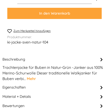
In den Warenkorb
Zum Merkzettel hinzufügen
Produktnummer:
ki-jacke-sven-natur-104
Beschreibung
Trachtenjacke für Buben in Natur-Grün -Janker aus 100%
Merino-Schurwolle Dieser traditionelle Walkjanker für
Buben verbi…
Mehr
Eigenschaften
Material + Details
Bewertungen