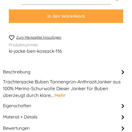
In den Warenkorb
Zum Merkzettel hinzufügen
Produktnummer:
ki-jacke-ben-kossack-116
Beschreibung
Trachtenjacke Buben Tannengrün-AnthrazitJanker aus
100% Merino-Schurwolle Dieser Janker für Buben
überzeugt durch klare…
Mehr
Eigenschaften
Material + Details
Bewertungen