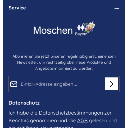
Service
Abonnieren Sie jetzt unseren regelmäßig erscheinenden
Newsletter, um rechtzeitig über neue Produkte und
Angebote informiert zu werden.
E-Mail-Adresse*
Datenschutz
Ich habe die
Datenschutzbestimmungen
zur
Kenntnis genommen und die
AGB
gelesen und