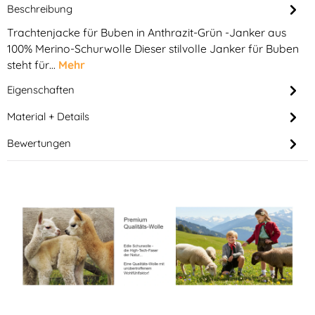
Beschreibung
Trachtenjacke für Buben in Anthrazit-Grün -Janker aus
100% Merino-Schurwolle Dieser stilvolle Janker für Buben
steht für…
Mehr
Eigenschaften
Material + Details
Bewertungen