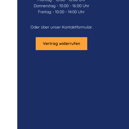
Donnerstag - 10:00 - 16:00 Uhr
Freitag - 10:00 - 14:00 Uhr
Oder über unser
Kontaktformular
.
Vertrag widerrufen