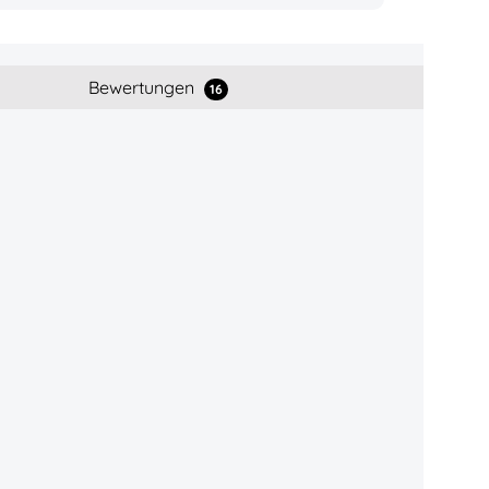
Bewertungen
16