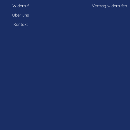
Widerruf
Vertrag widerrufen
Über uns
Kontakt