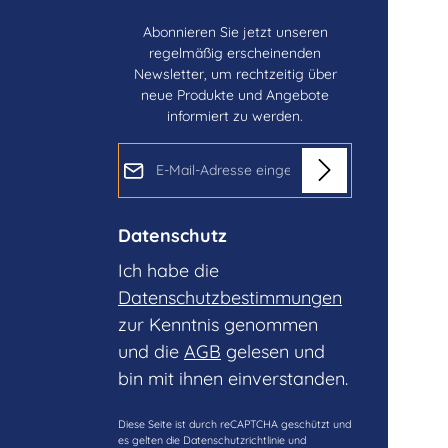
Abonnieren Sie jetzt unseren
regelmäßig erscheinenden
Newsletter, um rechtzeitig über
neue Produkte und Angebote
informiert zu werden.
E-Mail-Adresse*
Datenschutz
Ich habe die
Datenschutzbestimmungen
zur Kenntnis genommen
und die
AGB
gelesen und
bin mit ihnen einverstanden.
Diese Seite ist durch reCAPTCHA geschützt und
es gelten die
Datenschutzrichtlinie
und