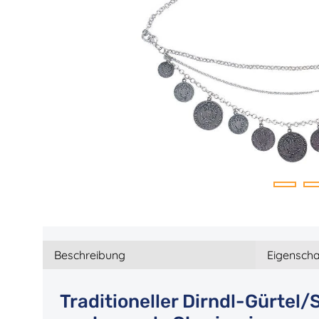
Beschreibung
Eigenscha
Traditioneller Dirndl-Gürtel