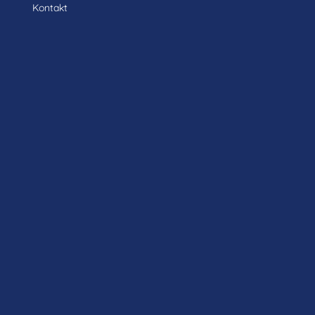
Kontakt