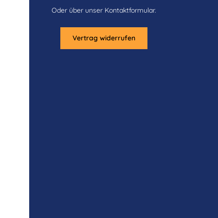
Oder über unser
Kontaktformular
.
Vertrag widerrufen