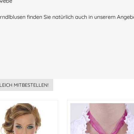
ewebe
rndlblusen finden Sie natürlich auch in unserem Angeb
LEICH MITBESTELLEN!