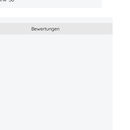
Bewertungen