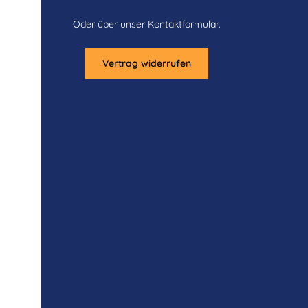
Oder über unser
Kontaktformular
.
Vertrag widerrufen