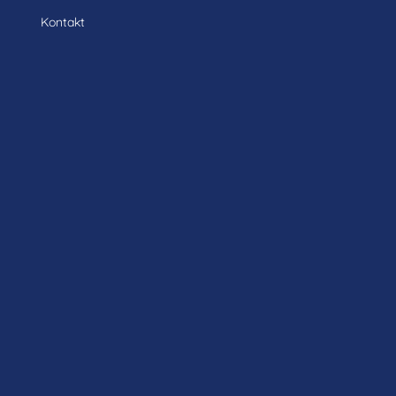
Kontakt