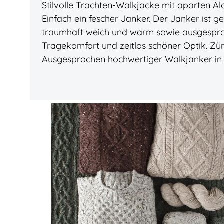
Stilvolle Trachten-Walkjacke mit aparten 
Einfach ein fescher Janker. Der Janker ist gefe
traumhaft weich und warm sowie ausgesproch
Tragekomfort und zeitlos schöner Optik. Zün
Ausgesprochen hochwertiger Walkjanker in 