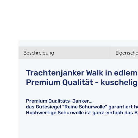
Beschreibung
Eigenscha
Trachtenjanker Walk in edlem
Premium Qualität - kuscheli
Premium Qualitäts-Janker...
das Gütesiegel "Reine Schurwolle" garantiert 
Hochwertige Schurwolle ist ganz einfach das Be