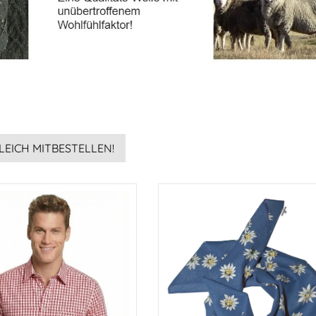
LEICH MITBESTELLEN!