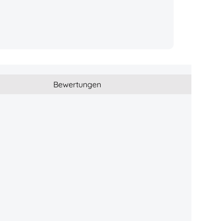
Bewertungen