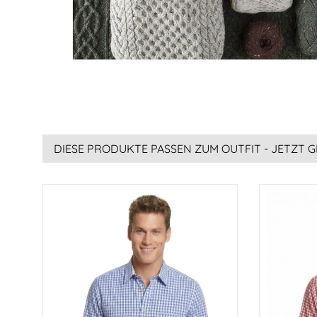
DIESE PRODUKTE PASSEN ZUM OUTFIT - JETZT G
Produktgalerie überspringen