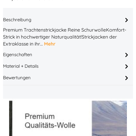
Beschreibung
Premium Trachtenstrickjacke Reine SchurwolleKomfort-
Strick in hochwertiger Naturqualität!Strickjacken der
Extraklasse in ihr…
Mehr
Eigenschaften
Material + Details
Bewertungen