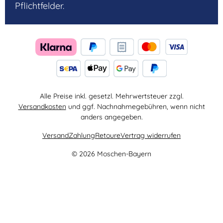
Pflichtfelder.
Alle Preise inkl. gesetzl. Mehrwertsteuer zzgl.
Versandkosten
und ggf. Nachnahmegebühren, wenn nicht
anders angegeben.
Versand
Zahlung
Retoure
Vertrag widerrufen
© 2026 Moschen-Bayern