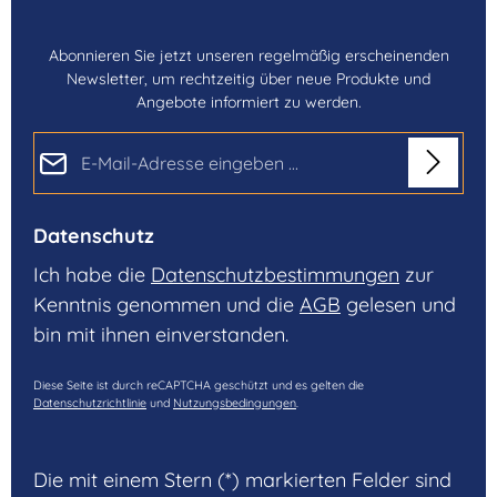
Abonnieren Sie jetzt unseren regelmäßig erscheinenden
Newsletter, um rechtzeitig über neue Produkte und
Angebote informiert zu werden.
E-Mail-Adresse*
Datenschutz
Ich habe die
Datenschutzbestimmungen
zur
Kenntnis genommen und die
AGB
gelesen und
bin mit ihnen einverstanden.
Diese Seite ist durch reCAPTCHA geschützt und es gelten die
Datenschutzrichtlinie
und
Nutzungsbedingungen
.
Die mit einem Stern (*) markierten Felder sind