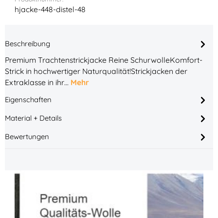
hjacke-448-distel-48
Beschreibung
Premium Trachtenstrickjacke Reine SchurwolleKomfort-
Strick in hochwertiger Naturqualität!Strickjacken der
Extraklasse in ihr…
Mehr
Eigenschaften
Material + Details
Bewertungen