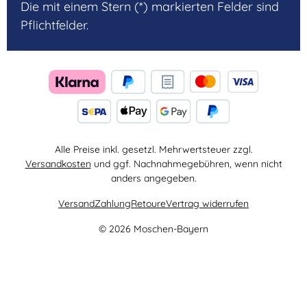
Die mit einem Stern (*) markierten Felder sind
Pflichtfelder.
Alle Preise inkl. gesetzl. Mehrwertsteuer zzgl.
Versandkosten
und ggf. Nachnahmegebühren, wenn nicht
anders angegeben.
Versand
Zahlung
Retoure
Vertrag widerrufen
© 2026 Moschen-Bayern