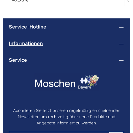
Service-Hotline
Informationen
Service
Abonnieren Sie jetzt unseren regelmäßig erscheinenden
Newsletter, um rechtzeitig über neue Produkte und
Angebote informiert zu werden.