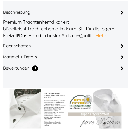
Beschreibung
Premium Trachtenhemd kariert
bügelleicht!Trachtenhemd im Karo-Stil für die legere
Freizeit!Das Hemd in bester Spitzen-Qualit…
Mehr
Eigenschaften
Material + Details
Bewertungen
9