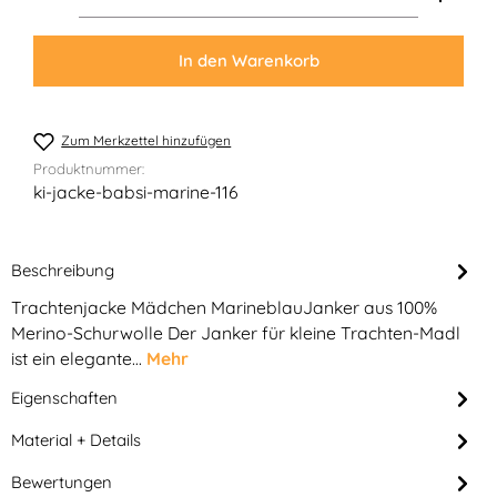
In den Warenkorb
Zum Merkzettel hinzufügen
Produktnummer:
ki-jacke-babsi-marine-116
Beschreibung
Trachtenjacke Mädchen MarineblauJanker aus 100%
Merino-Schurwolle Der Janker für kleine Trachten-Madl
ist ein elegante…
Mehr
Eigenschaften
Material + Details
Bewertungen