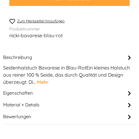
Zum Merkzettel hinzufügen
Produktnummer:
nicki-bavarese-blau-rot
Beschreibung
Seidenhalstuch Bavarese in Blau-RotEin kleines Halstuch
aus reiner 100 % Seide, das durch Qualität und Design
überzeugt. Di…
Mehr
Eigenschaften
Material + Details
Bewertungen