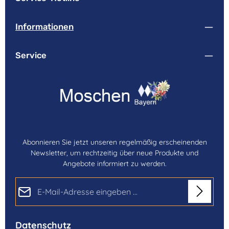
Informationen
Service
Abonnieren Sie jetzt unseren regelmäßig erscheinenden
Newsletter, um rechtzeitig über neue Produkte und
Angebote informiert zu werden.
E-Mail-Adresse*
Datenschutz