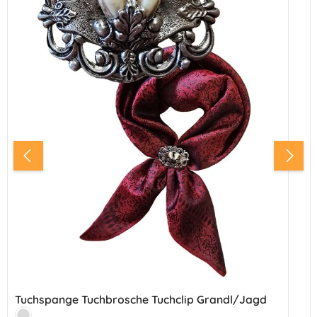
Tuchspange Tuchbrosche Tuchclip Grandl/Jagd
Farbe: