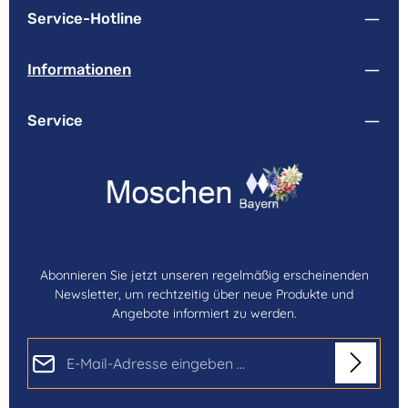
Service-Hotline
Informationen
Service
Abonnieren Sie jetzt unseren regelmäßig erscheinenden
Newsletter, um rechtzeitig über neue Produkte und
Angebote informiert zu werden.
E-Mail-Adresse*