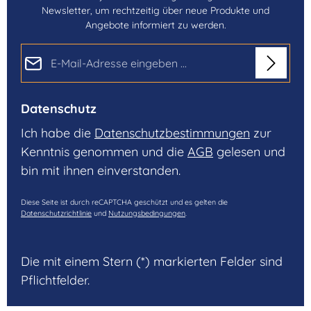
Newsletter, um rechtzeitig über neue Produkte und
Angebote informiert zu werden.
E-Mail-Adresse*
Datenschutz
Ich habe die
Datenschutzbestimmungen
zur
Kenntnis genommen und die
AGB
gelesen und
bin mit ihnen einverstanden.
Diese Seite ist durch reCAPTCHA geschützt und es gelten die
Datenschutzrichtlinie
und
Nutzungsbedingungen
.
Die mit einem Stern (*) markierten Felder sind
Pflichtfelder.