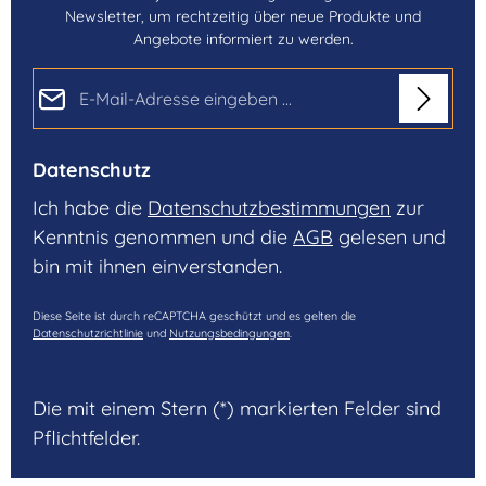
Newsletter, um rechtzeitig über neue Produkte und
Angebote informiert zu werden.
E-Mail-Adresse*
Datenschutz
Ich habe die
Datenschutzbestimmungen
zur
Kenntnis genommen und die
AGB
gelesen und
bin mit ihnen einverstanden.
Diese Seite ist durch reCAPTCHA geschützt und es gelten die
Datenschutzrichtlinie
und
Nutzungsbedingungen
.
Die mit einem Stern (*) markierten Felder sind
Pflichtfelder.