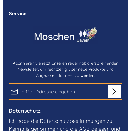
Service
Abonnieren Sie jetzt unseren regelmäßig erscheinenden
Newsletter, um rechtzeitig über neue Produkte und
Angebote informiert zu werden.
E-Mail-Adresse*
Datenschutz
Ich habe die
Datenschutzbestimmungen
zur
Kenntnis genommen und die
AGB
gelesen und