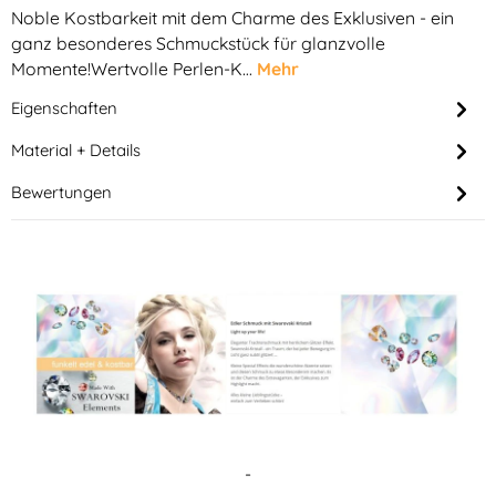
Noble Kostbarkeit mit dem Charme des Exklusiven - ein
ganz besonderes Schmuckstück für glanzvolle
Momente!Wertvolle Perlen-K…
Mehr
Eigenschaften
Material + Details
Bewertungen
-