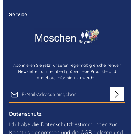
Service
Abonnieren Sie jetzt unseren regelmäßig erscheinenden
Newsletter, um rechtzeitig über neue Produkte und
Angebote informiert zu werden.
E-Mail-Adresse*
Datenschutz
Ich habe die
Datenschutzbestimmungen
zur
Kenntnis genommen und die
AGB
gelesen und