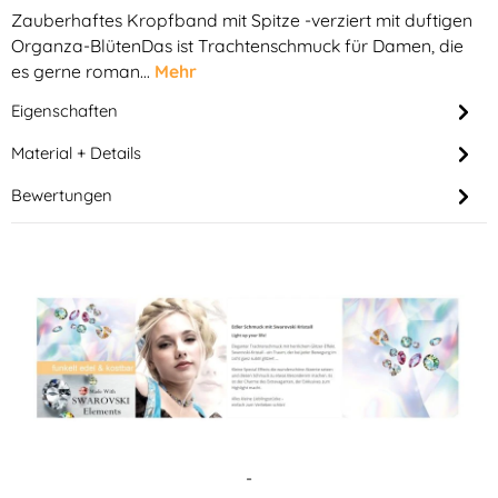
Zauberhaftes Kropfband mit Spitze -verziert mit duftigen
Organza-BlütenDas ist Trachtenschmuck für Damen, die
es gerne roman…
Mehr
Eigenschaften
Material + Details
Bewertungen
-