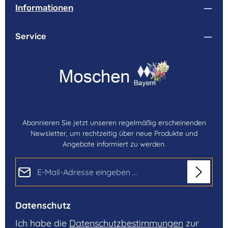
Informationen
Service
Abonnieren Sie jetzt unseren regelmäßig erscheinenden
Newsletter, um rechtzeitig über neue Produkte und
Angebote informiert zu werden.
E-Mail-Adresse*
Datenschutz
Ich habe die
Datenschutzbestimmungen
zur