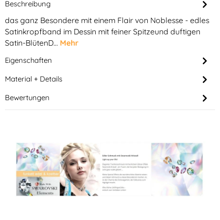
Beschreibung
das ganz Besondere mit einem Flair von Noblesse - edles
Satinkropfband im Dessin mit feiner Spitzeund duftigen
Satin-BlütenD…
Mehr
Eigenschaften
Material + Details
Bewertungen