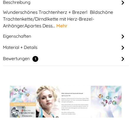
Beschreibung
Wunderschönes Trachtenherz + Brezerl Bildschöne
Trachtenkette/Dirndlkette mit Herz-Brezel-
Anhänger.Apartes Dess…
Mehr
Eigenschaften
Material + Details
Bewertungen
1