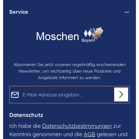
Service
Abonnieren Sie jetzt unseren regelmäßig erscheinenden
Newsletter, um rechtzeitig über neue Produkte und
Angebote informiert zu werden.
E-Mail-Adresse*
Datenschutz
Ich habe die
Datenschutzbestimmungen
zur
Kenntnis genommen und die
AGB
gelesen und