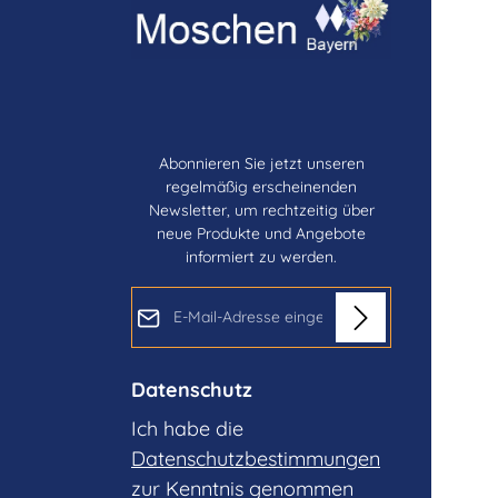
Abonnieren Sie jetzt unseren
regelmäßig erscheinenden
Newsletter, um rechtzeitig über
neue Produkte und Angebote
informiert zu werden.
E-Mail-Adresse*
Datenschutz
Ich habe die
Datenschutzbestimmungen
zur Kenntnis genommen