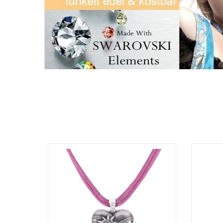
Produktgalerie überspringen