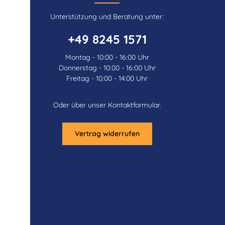
Unterstützung und Beratung unter:
+49 8245 1571
Montag - 10:00 - 16:00 Uhr
Donnerstag - 10:00 - 16:00 Uhr
Freitag - 10:00 - 14:00 Uhr
Oder über unser
Kontaktformular
.
Vertrag widerrufen