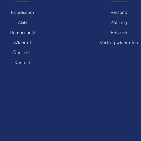
Impressum
Versand
AGB
Zahlung
Datenschutz
Retoure
Widerruf
Vertrag widerrufen
Über uns
Kontakt