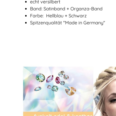
echt versilbert
Band: Satinband + Organza-Band
Farbe: Hellblau + Schwarz
Spitzenqualität "Made in Germany"