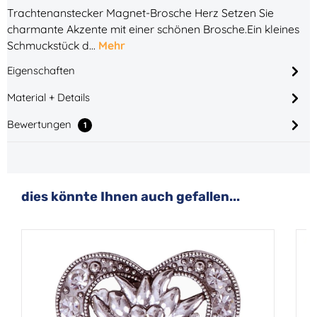
Trachtenanstecker Magnet-Brosche Herz Setzen Sie
charmante Akzente mit einer schönen Brosche.Ein kleines
Schmuckstück d…
Mehr
Eigenschaften
Material + Details
Bewertungen
1
Produktgalerie überspringen
dies könnte Ihnen auch gefallen...