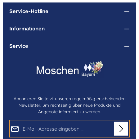
Service-Hotline
Informationen
Service
Abonnieren Sie jetzt unseren regelmäßig erscheinenden
Newsletter, um rechtzeitig über neue Produkte und
Angebote informiert zu werden.
E-Mail-Adresse*