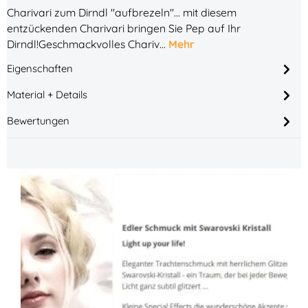
Charivari zum Dirndl "aufbrezeln"... mit diesem
entzückenden Charivari bringen Sie Pep auf Ihr
Dirndl!Geschmackvolles Chariv…
Mehr
Eigenschaften
Material + Details
Bewertungen