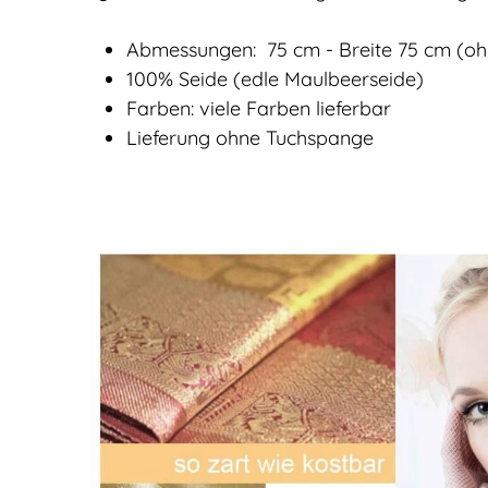
Abmessungen: 75 cm - Breite 75 cm (oh
100% Seide (edle Maulbeerseide)
Farben: viele Farben lieferbar
Lieferung ohne Tuchspange