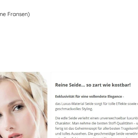
ne Fransen)