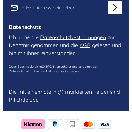
E-Mail-Adresse*
Datenschutz
Ich habe die
Datenschutzbestimmungen
zur
Kenntnis genommen und die
AGB
gelesen und
bin mit ihnen einverstanden.
Diese Seite ist durch reCAPTCHA geschützt und es gelten die
Datenschutzrichtlinie
und
Nutzungsbedingungen
.
Die mit einem Stern (*) markierten Felder sind
Pflichtfelder.