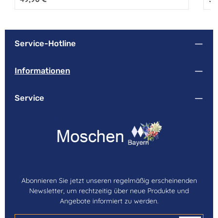
Service-Hotline
Informationen
Service
Abonnieren Sie jetzt unseren regelmäßig erscheinenden
Newsletter, um rechtzeitig über neue Produkte und
Angebote informiert zu werden.