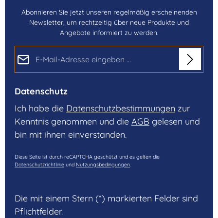
Abonnieren Sie jetzt unseren regelmäßig erscheinenden
Newsletter, um rechtzeitig über neue Produkte und
Angebote informiert zu werden.
E-Mail-Adresse*
Datenschutz
Ich habe die
Datenschutzbestimmungen
zur
Kenntnis genommen und die
AGB
gelesen und
bin mit ihnen einverstanden.
Diese Seite ist durch reCAPTCHA geschützt und es gelten die
Datenschutzrichtlinie
und
Nutzungsbedingungen
.
Die mit einem Stern (*) markierten Felder sind
Pflichtfelder.