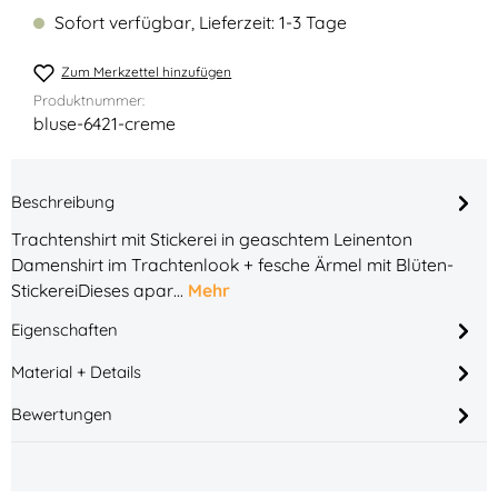
Sofort verfügbar, Lieferzeit: 1-3 Tage
Zum Merkzettel hinzufügen
Produktnummer:
bluse-6421-creme
Beschreibung
Trachtenshirt mit Stickerei in geaschtem Leinenton
Damenshirt im Trachtenlook + fesche Ärmel mit Blüten-
StickereiDieses apar…
Mehr
Eigenschaften
Material + Details
Bewertungen