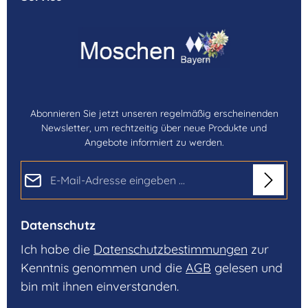
Abonnieren Sie jetzt unseren regelmäßig erscheinenden
Newsletter, um rechtzeitig über neue Produkte und
Angebote informiert zu werden.
E-Mail-Adresse*
Datenschutz
Ich habe die
Datenschutzbestimmungen
zur
Kenntnis genommen und die
AGB
gelesen und
bin mit ihnen einverstanden.