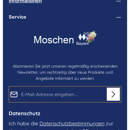
Informationen
Service
Abonnieren Sie jetzt unseren regelmäßig erscheinenden
Newsletter, um rechtzeitig über neue Produkte und
Angebote informiert zu werden.
E-Mail-Adresse*
Datenschutz
Ich habe die
Datenschutzbestimmungen
zur