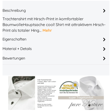
Beschreibung
Trachtenshirt mit Hirsch-Print in komfortabler
BaumwolleHauptsache cool! Shirt mit attraktivem Hirsch-
Print als totaler Hing…
Mehr
Eigenschaften
Material + Details
Bewertungen