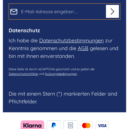
E-Mail-Adresse*
Datenschutz
Ich habe die
Datenschutzbestimmungen
zur
Kenntnis genommen und die
AGB
gelesen und
bin mit ihnen einverstanden.
Diese Seite ist durch reCAPTCHA geschützt und es gelten die
Datenschutzrichtlinie
und
Nutzungsbedingungen
.
Die mit einem Stern (*) markierten Felder sind
Pflichtfelder.