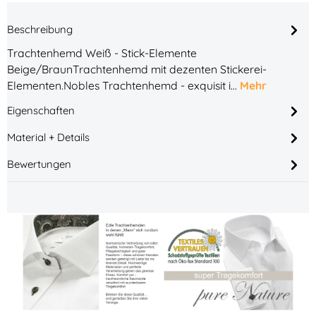
Beschreibung
Trachtenhemd Weiß - Stick-Elemente
Beige/BraunTrachtenhemd mit dezenten Stickerei-
Elementen.Nobles Trachtenhemd - exquisit i…
Mehr
Eigenschaften
Material + Details
Bewertungen